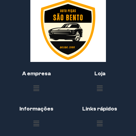
A empresa
Loja
Informações
Links rápidos