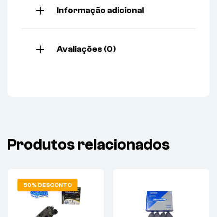
Informação adicional
Avaliações (0)
Produtos relacionados
50% DESCONTO