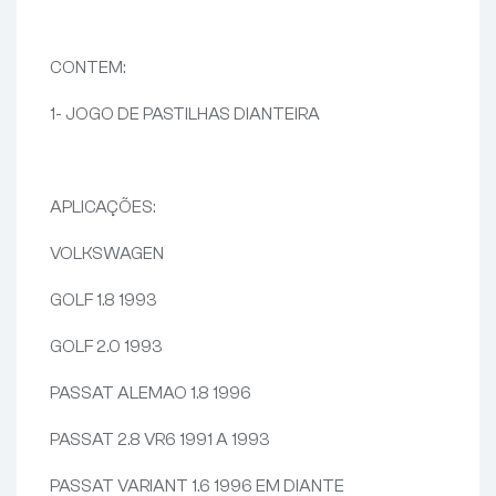
CONTEM:
1- JOGO DE PASTILHAS DIANTEIRA
APLICAÇÕES:
VOLKSWAGEN
GOLF 1.8 1993
GOLF 2.0 1993
PASSAT ALEMAO 1.8 1996
PASSAT 2.8 VR6 1991 A 1993
PASSAT VARIANT 1.6 1996 EM DIANTE