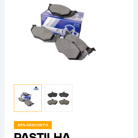
35% DESCONTO
PASTILHA