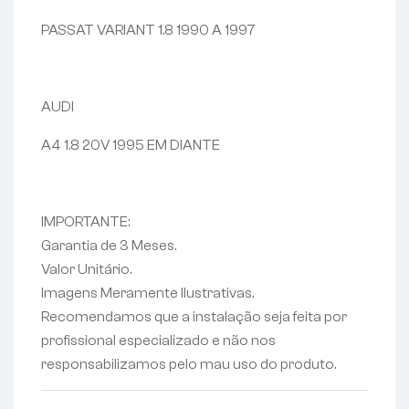
PASSAT VARIANT 1.8 1990 A 1997
AUDI
A4 1.8 20V 1995 EM DIANTE
IMPORTANTE:
Garantia de 3 Meses.
Valor Unitário.
Imagens Meramente Ilustrativas.
Recomendamos que a instalação seja feita por
profissional especializado e não nos
responsabilizamos pelo mau uso do produto.